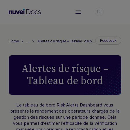
Login
…
Feedback
Home
Alertes de risque – Tableau de bord
Alertes de risque –
Tableau de bord
Le tableau de bord Risk Alerts Dashboard vous
présente le rendement des opérateurs chargés de la
gestion des risques sur une période donnée. Cela
vous permet d’estimer l’efficacité de la vérification
manuelle pour prévenir la rétrofacturation et les