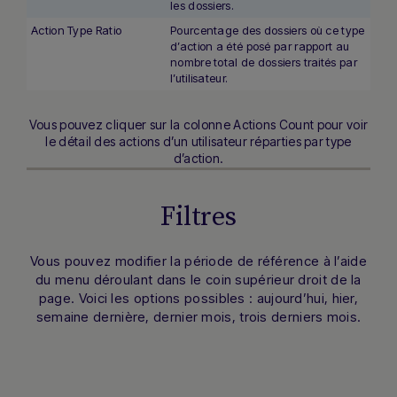
les dossiers.
Action Type Ratio
Pourcentage des dossiers où ce type
d’action a été posé par rapport au
nombre total de dossiers traités par
l’utilisateur.
Vous pouvez cliquer sur la colonne
Actions Count
pour voir
le détail des actions d’un utilisateur réparties par type
d’action.
Filtres
Vous pouvez modifier la période de référence à l’aide
du menu déroulant dans le coin supérieur droit de la
page. Voici les options possibles : aujourd’hui, hier,
semaine dernière, dernier mois, trois derniers mois.